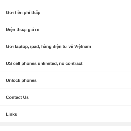
Gởi tiền phí thấp
Điện thoại giá rẻ
Gởi laptop, ipad, hàng điện tử về Việtnam
US cell phones unlimited, no contract
Unlock phones
Contact Us
Links