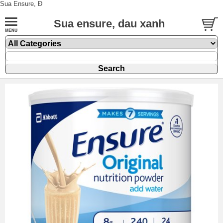
Sua Ensure, Đ
Sua ensure, dau xanh